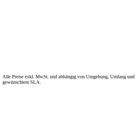
Alle Preise exkl. MwSt. und abhängig von Umgebung, Umfang und
gewünschtem SLA.